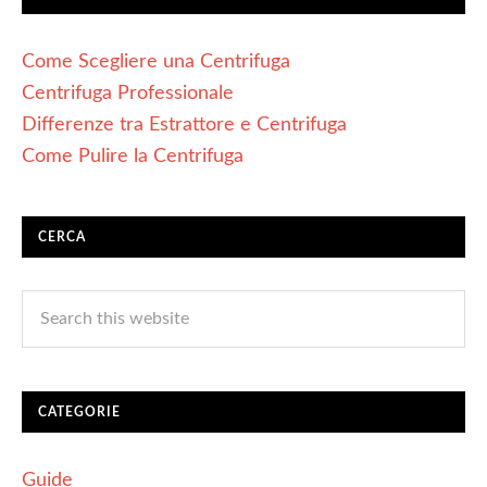
Come Scegliere una Centrifuga
Centrifuga Professionale
Differenze tra Estrattore e Centrifuga
Come Pulire la Centrifuga
CERCA
CATEGORIE
Guide