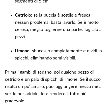
segmenti di 5 cm.
Cetriolo
: se la buccia è sottile e fresca,
nessun problema, basta lavarlo. Se è molto
cerosa, meglio toglierne una parte. Taglialo a
pezzi.
Limone
: sbuccialo completamente e dividi in
spicchi, eliminando semi visibili.
Prima i gambi di sedano, poi qualche pezzo di
cetriolo e un paio di spicchi di limone. Se il succo
risulta un po’ amaro, puoi aggiungere mezza mela
verde per addolcirlo e rendere il tutto più
gradevole.