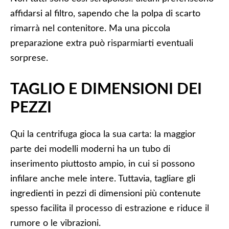
affidarsi al filtro, sapendo che la polpa di scarto
rimarrà nel contenitore. Ma una piccola
preparazione extra può risparmiarti eventuali
sorprese.
TAGLIO E DIMENSIONI DEI
PEZZI
Qui la centrifuga gioca la sua carta: la maggior
parte dei modelli moderni ha un tubo di
inserimento piuttosto ampio, in cui si possono
infilare anche mele intere. Tuttavia, tagliare gli
ingredienti in pezzi di dimensioni più contenute
spesso facilita il processo di estrazione e riduce il
rumore o le vibrazioni.