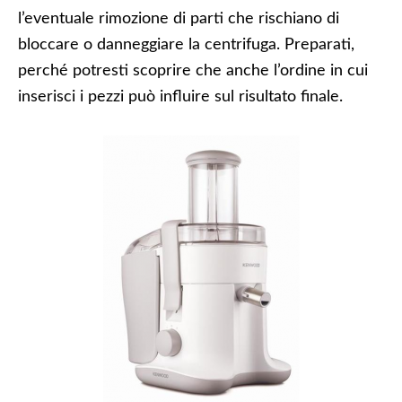
l’eventuale rimozione di parti che rischiano di
bloccare o danneggiare la centrifuga. Preparati,
perché potresti scoprire che anche l’ordine in cui
inserisci i pezzi può influire sul risultato finale.