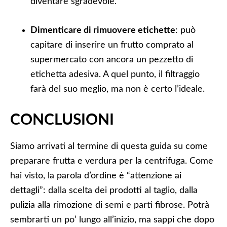
diventare sgradevole.
Dimenticare di rimuovere etichette
: può
capitare di inserire un frutto comprato al
supermercato con ancora un pezzetto di
etichetta adesiva. A quel punto, il filtraggio
farà del suo meglio, ma non è certo l’ideale.
CONCLUSIONI
Siamo arrivati al termine di questa guida su come
preparare frutta e verdura per la centrifuga. Come
hai visto, la parola d’ordine è “attenzione ai
dettagli”: dalla scelta dei prodotti al taglio, dalla
pulizia alla rimozione di semi e parti fibrose. Potrà
sembrarti un po’ lungo all’inizio, ma sappi che dopo