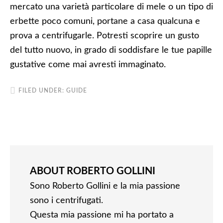
mercato una varietà particolare di mele o un tipo di
erbette poco comuni, portane a casa qualcuna e
prova a centrifugarle. Potresti scoprire un gusto
del tutto nuovo, in grado di soddisfare le tue papille
gustative come mai avresti immaginato.
FILED UNDER:
GUIDE
ABOUT
ROBERTO GOLLINI
Sono Roberto Gollini e la mia passione
sono i centrifugati.
Questa mia passione mi ha portato a