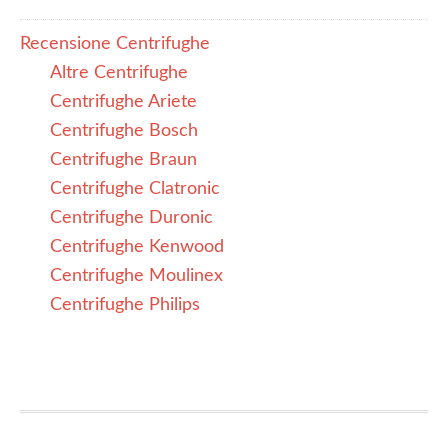
Recensione Centrifughe
Altre Centrifughe
Centrifughe Ariete
Centrifughe Bosch
Centrifughe Braun
Centrifughe Clatronic
Centrifughe Duronic
Centrifughe Kenwood
Centrifughe Moulinex
Centrifughe Philips