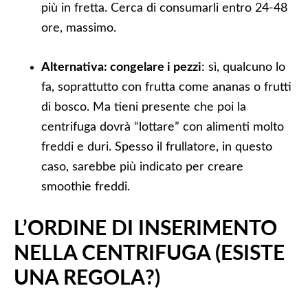
più in fretta. Cerca di consumarli entro 24-48
ore, massimo.
Alternativa: congelare i pezzi
: sì, qualcuno lo
fa, soprattutto con frutta come ananas o frutti
di bosco. Ma tieni presente che poi la
centrifuga dovrà “lottare” con alimenti molto
freddi e duri. Spesso il frullatore, in questo
caso, sarebbe più indicato per creare
smoothie freddi.
L’ORDINE DI INSERIMENTO
NELLA CENTRIFUGA (ESISTE
UNA REGOLA?)