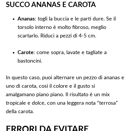
SUCCO ANANAS E CAROTA
Ananas
: togli la buccia e le parti dure. Se il
torsolo interno è molto fibroso, meglio
scartarlo. Riduci a pezzi di 4-5 cm.
Carote
: come sopra, lavate e tagliate a
bastoncini.
In questo caso, puoi alternare un pezzo di ananas e
uno di carota, così il colore e il gusto si
amalgamano piano piano. Il risultato è un mix
tropicale e dolce, con una leggera nota “terrosa”
della carota.
ERRORI DA EVITARE