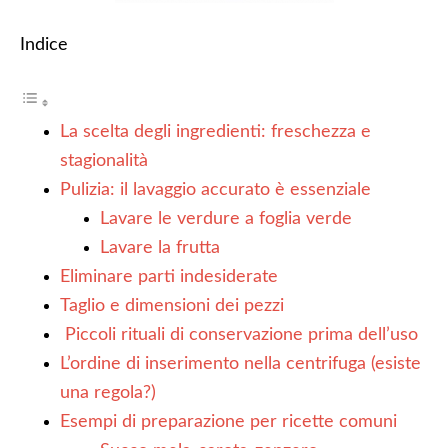
Indice
La scelta degli ingredienti: freschezza e
stagionalità
Pulizia: il lavaggio accurato è essenziale
Lavare le verdure a foglia verde
Lavare la frutta
Eliminare parti indesiderate
Taglio e dimensioni dei pezzi
Piccoli rituali di conservazione prima dell’uso
L’ordine di inserimento nella centrifuga (esiste
una regola?)
Esempi di preparazione per ricette comuni