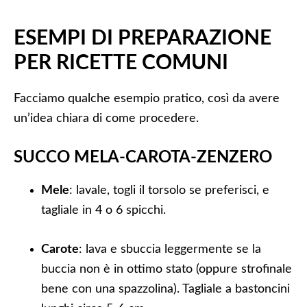
ESEMPI DI PREPARAZIONE
PER RICETTE COMUNI
Facciamo qualche esempio pratico, così da avere
un’idea chiara di come procedere.
SUCCO MELA-CAROTA-ZENZERO
Mele
: lavale, togli il torsolo se preferisci, e
tagliale in 4 o 6 spicchi.
Carote
: lava e sbuccia leggermente se la
buccia non è in ottimo stato (oppure strofinale
bene con una spazzolina). Tagliale a bastoncini