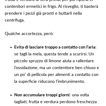
contenitori ermetici in frigo. Al risveglio, ti basterà
prendere i pezzi già pronti e buttarli nella
centrifuga.
Qualche accortezza, però:
Evita di lasciare troppo a contatto con l’aria
:
se tagli la mela, questa tende a scurirsi. Un
piccolo spruzzo di limone aiuta a rallentare
l’ossidazione, ma un contenitore ben chiuso e
un po’ di pellicola per alimenti a contatto con
la superficie riducono l’imbrunimento.
Non accumulare troppi giorni
: una volta
tagliati, frutta e verdura perdono freschezza