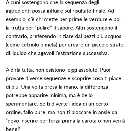
Alcuni sostengono che la sequenza degli
ingredienti possa influire sul risultato finale. Ad
esempio, c’è chi mette per prime le verdure e poi
la frutta per “pulire” il sapore. Altri sostengono il
contrario, preferendo iniziare dai pezzi più acquosi
(come cetriolo o mela) per creare un piccolo strato
di liquido che agevoli l’estrazione successiva.
A dirla tutta, non esistono leggi assolute. Puoi
provare diverse sequenze e scoprire cosa ti piace
di più. Una volta presa la mano, la differenza
potrebbe apparire minima, ma è bello
sperimentare. Se ti diverte l’idea di un certo
ordine, fallo pure, ma non ti bloccare in ansie da
“devo inserire per forza prima la carota o non verrà
bene.”