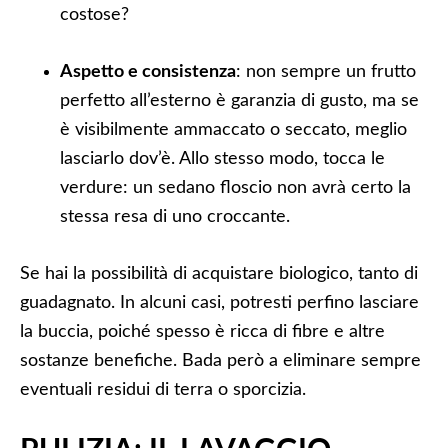
costose?
Aspetto e consistenza
: non sempre un frutto
perfetto all’esterno è garanzia di gusto, ma se
è visibilmente ammaccato o seccato, meglio
lasciarlo dov’è. Allo stesso modo, tocca le
verdure: un sedano floscio non avrà certo la
stessa resa di uno croccante.
Se hai la possibilità di acquistare biologico, tanto di
guadagnato. In alcuni casi, potresti perfino lasciare
la buccia, poiché spesso è ricca di fibre e altre
sostanze benefiche. Bada però a eliminare sempre
eventuali residui di terra o sporcizia.