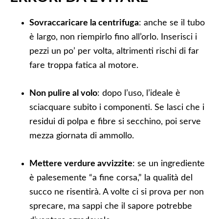
Sovraccaricare la centrifuga
: anche se il tubo
è largo, non riempirlo fino all’orlo. Inserisci i
pezzi un po’ per volta, altrimenti rischi di far
fare troppa fatica al motore.
Non pulire al volo
: dopo l’uso, l’ideale è
sciacquare subito i componenti. Se lasci che i
residui di polpa e fibre si secchino, poi serve
mezza giornata di ammollo.
Mettere verdure avvizzite
: se un ingrediente
è palesemente “a fine corsa,” la qualità del
succo ne risentirà. A volte ci si prova per non
sprecare, ma sappi che il sapore potrebbe