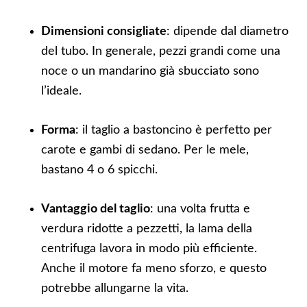
Dimensioni consigliate
: dipende dal diametro
del tubo. In generale, pezzi grandi come una
noce o un mandarino già sbucciato sono
l’ideale.
Forma
: il taglio a bastoncino è perfetto per
carote e gambi di sedano. Per le mele,
bastano 4 o 6 spicchi.
Vantaggio del taglio
: una volta frutta e
verdura ridotte a pezzetti, la lama della
centrifuga lavora in modo più efficiente.
Anche il motore fa meno sforzo, e questo
potrebbe allungarne la vita.