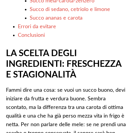
Succo mela-carota-zenzero
Succo di sedano, cetriolo e limone
Succo ananas e carota
Errori da evitare
Conclusioni
LA SCELTA DEGLI
INGREDIENTI: FRESCHEZZA
E STAGIONALITÀ
Fammi dire una cosa: se vuoi un succo buono, devi
iniziare da frutta e verdura buone. Sembra
scontato, ma la differenza tra una carota di ottima
qualità e una che ha già perso mezza vita in frigo è
netta. Per non parlare delle mele: se ne prendi una