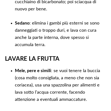
cucchiaino di bicarbonato; poi sciacqua di
nuovo per bene.
Sedano
: elimina i gambi più esterni se sono
danneggiati o troppo duri, e lava con cura
anche la parte interna, dove spesso si
accumula terra.
LAVARE LA FRUTTA
Mele, pere e simili
: se vuoi tenere la buccia
(cosa molto consigliata, a meno che non sia
coriacea), usa una spazzolina per alimenti e
lava sotto l’acqua corrente, facendo
attenzione a eventuali ammaccature.