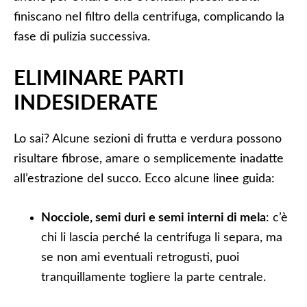
finiscano nel filtro della centrifuga, complicando la
fase di pulizia successiva.
ELIMINARE PARTI
INDESIDERATE
Lo sai? Alcune sezioni di frutta e verdura possono
risultare fibrose, amare o semplicemente inadatte
all’estrazione del succo. Ecco alcune linee guida:
Nocciole, semi duri e semi interni di mela
: c’è
chi li lascia perché la centrifuga li separa, ma
se non ami eventuali retrogusti, puoi
tranquillamente togliere la parte centrale.