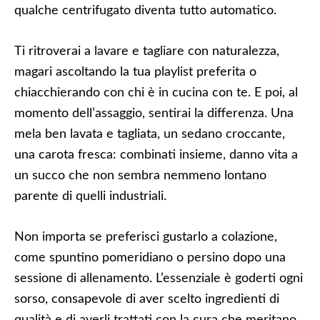
qualche centrifugato diventa tutto automatico.
Ti ritroverai a lavare e tagliare con naturalezza,
magari ascoltando la tua playlist preferita o
chiacchierando con chi è in cucina con te. E poi, al
momento dell’assaggio, sentirai la differenza. Una
mela ben lavata e tagliata, un sedano croccante,
una carota fresca: combinati insieme, danno vita a
un succo che non sembra nemmeno lontano
parente di quelli industriali.
Non importa se preferisci gustarlo a colazione,
come spuntino pomeridiano o persino dopo una
sessione di allenamento. L’essenziale è goderti ogni
sorso, consapevole di aver scelto ingredienti di