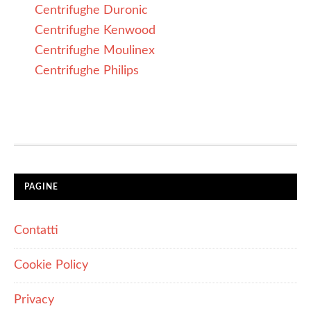
Centrifughe Duronic
Centrifughe Kenwood
Centrifughe Moulinex
Centrifughe Philips
PAGINE
Contatti
Cookie Policy
Privacy