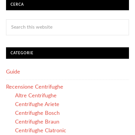
CERCA
CATEGORIE
Guide
Recensione Centrifughe
Altre Centrifughe
Centrifughe Ariete
Centrifughe Bosch
Centrifughe Braun
Centrifughe Clatronic