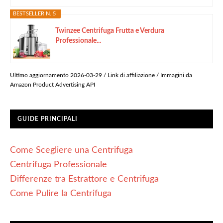
BESTSELLER N. 5
Twinzee Centrifuga Frutta e Verdura
Professionale...
Ultimo aggiornamento 2026-03-29 / Link di affiliazione / Immagini da
Amazon Product Advertising API
GUIDE PRINCIPALI
Come Scegliere una Centrifuga
Centrifuga Professionale
Differenze tra Estrattore e Centrifuga
Come Pulire la Centrifuga