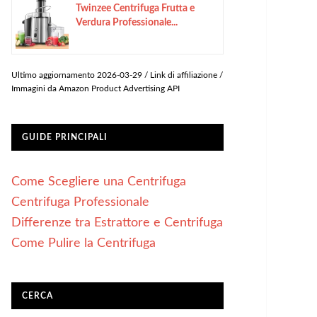
Twinzee Centrifuga Frutta e
Verdura Professionale...
Ultimo aggiornamento 2026-03-29 / Link di affiliazione /
Immagini da Amazon Product Advertising API
GUIDE PRINCIPALI
Come Scegliere una Centrifuga
Centrifuga Professionale
Differenze tra Estrattore e Centrifuga
Come Pulire la Centrifuga
CERCA