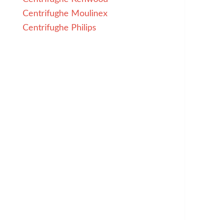
Centrifughe Moulinex
Centrifughe Philips