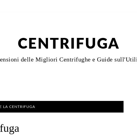
CENTRIFUGA
ensioni delle Migliori Centrifughe e Guide sull'Util
E LA CENTRIFUGA
ifuga