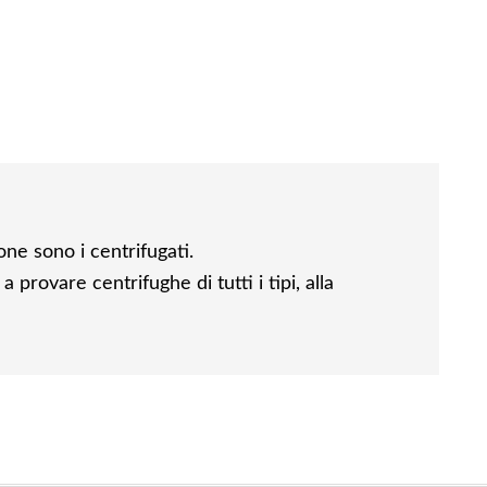
one sono i centrifugati.
provare centrifughe di tutti i tipi, alla