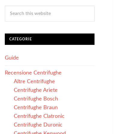
CATEGORIE
Guide
Recensione Centrifughe
Altre Centrifughe
Centrifughe Ariete
Centrifughe Bosch
Centrifughe Braun
Centrifughe Clatronic
Centrifughe Duronic
Centrifughe Kenwood