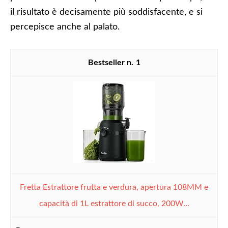
il risultato è decisamente più soddisfacente, e si
percepisce anche al palato.
1
Fretta Estrattore frutta e verdura, apertura 108MM e
capacità di 1L estrattore di succo, 200W...