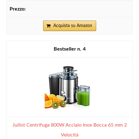
Acquista su Amazon
4
Juilist Centrifuga 800W Acciaio Inox Bocca 65 mm 2
Velocità