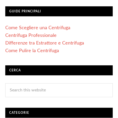
GUIDE PRINCIPALI
Come Scegliere una Centrifuga
Centrifuga Professionale
Differenze tra Estrattore e Centrifuga
Come Pulire la Centrifuga
CERCA
CATEGORIE