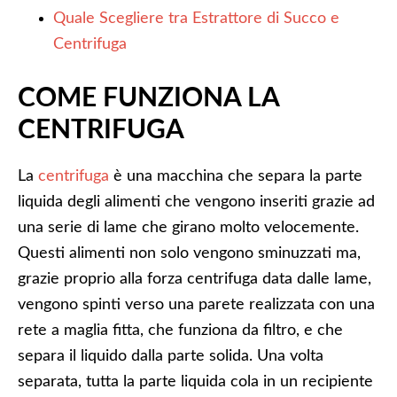
Quale Scegliere tra Estrattore di Succo e
Centrifuga
COME FUNZIONA LA
CENTRIFUGA
La
centrifuga
è una macchina che separa la parte
liquida degli alimenti che vengono inseriti grazie ad
una serie di lame che girano molto velocemente.
Questi alimenti non solo vengono sminuzzati ma,
grazie proprio alla forza centrifuga data dalle lame,
vengono spinti verso una parete realizzata con una
rete a maglia fitta, che funziona da filtro, e che
separa il liquido dalla parte solida. Una volta
separata, tutta la parte liquida cola in un recipiente