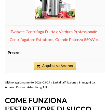
Twinzee Centrifuga Frutta e Verdura Professionale -
Centrifugatore Estrattore, Grande Potenza 850W e...
Acquista su Amazon
Ultimo aggiornamento 2026-03-29 / Link di affiliazione / Immagini da
Amazon Product Advertising API
COME FUNZIONA
L’ESTRATTORE DI SUCCO