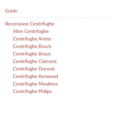
Guide
Recensione Centrifughe
Altre Centrifughe
Centrifughe Ariete
Centrifughe Bosch
Centrifughe Braun
Centrifughe Clatronic
Centrifughe Duronic
Centrifughe Kenwood
Centrifughe Moulinex
Centrifughe Philips