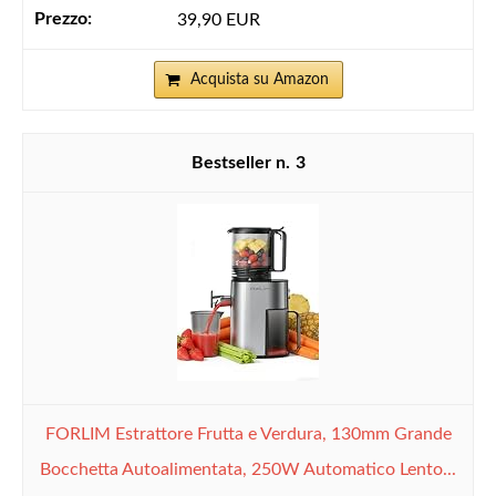
39,90 EUR
Acquista su Amazon
3
FORLIM Estrattore Frutta e Verdura, 130mm Grande
Bocchetta Autoalimentata, 250W Automatico Lento...