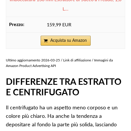
L...
159,99 EUR
Acquista su Amazon
Ultimo aggiornamento 2026-03-25 / Link di affiliazione / Immagini da
Amazon Product Advertising API
DIFFERENZE TRA ESTRATTO
E CENTRIFUGATO
Il centrifugato ha un aspetto meno corposo e un
colore più chiaro. Ha anche la tendenza a
depositare al fondo la parte più solida, lasciando