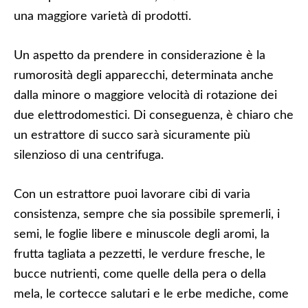
una maggiore varietà di prodotti.
Un aspetto da prendere in considerazione è la
rumorosità degli apparecchi, determinata anche
dalla minore o maggiore velocità di rotazione dei
due elettrodomestici. Di conseguenza, è chiaro che
un estrattore di succo sarà sicuramente più
silenzioso di una centrifuga.
Con un estrattore puoi lavorare cibi di varia
consistenza, sempre che sia possibile spremerli, i
semi, le foglie libere e minuscole degli aromi, la
frutta tagliata a pezzetti, le verdure fresche, le
bucce nutrienti, come quelle della pera o della
mela, le cortecce salutari e le erbe mediche, come