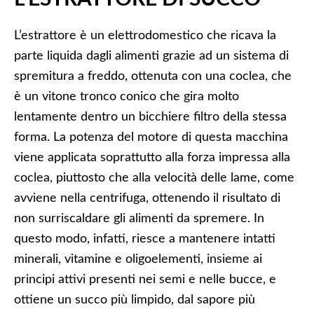
L’estrattore è un elettrodomestico che ricava la
parte liquida dagli alimenti grazie ad un sistema di
spremitura a freddo, ottenuta con una coclea, che
è un vitone tronco conico che gira molto
lentamente dentro un bicchiere filtro della stessa
forma. La potenza del motore di questa macchina
viene applicata soprattutto alla forza impressa alla
coclea, piuttosto che alla velocità delle lame, come
avviene nella centrifuga, ottenendo il risultato di
non surriscaldare gli alimenti da spremere. In
questo modo, infatti, riesce a mantenere intatti
minerali, vitamine e oligoelementi, insieme ai
principi attivi presenti nei semi e nelle bucce, e
ottiene un succo più limpido, dal sapore più