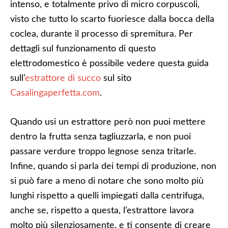
intenso, e totalmente privo di micro corpuscoli,
visto che tutto lo scarto fuoriesce dalla bocca della
coclea, durante il processo di spremitura. Per
dettagli sul funzionamento di questo
elettrodomestico è possibile vedere questa guida
sull’
estrattore di succo
sul sito
Casalingaperfetta.com
.
Quando usi un estrattore però non puoi mettere
dentro la frutta senza tagliuzzarla, e non puoi
passare verdure troppo legnose senza tritarle.
Infine, quando si parla dei tempi di produzione, non
si può fare a meno di notare che sono molto più
lunghi rispetto a quelli impiegati dalla centrifuga,
anche se, rispetto a questa, l’estrattore lavora
molto più silenziosamente, e ti consente di creare