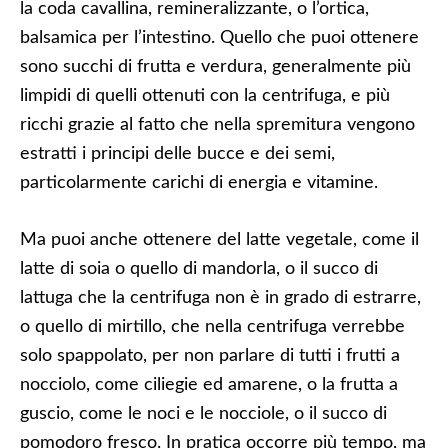
la coda cavallina, remineralizzante, o l’ortica,
balsamica per l’intestino. Quello che puoi ottenere
sono succhi di frutta e verdura, generalmente più
limpidi di quelli ottenuti con la centrifuga, e più
ricchi grazie al fatto che nella spremitura vengono
estratti i principi delle bucce e dei semi,
particolarmente carichi di energia e vitamine.
Ma puoi anche ottenere del latte vegetale, come il
latte di soia o quello di mandorla, o il succo di
lattuga che la centrifuga non è in grado di estrarre,
o quello di mirtillo, che nella centrifuga verrebbe
solo spappolato, per non parlare di tutti i frutti a
nocciolo, come ciliegie ed amarene, o la frutta a
guscio, come le noci e le nocciole, o il succo di
pomodoro fresco. In pratica occorre più tempo, ma