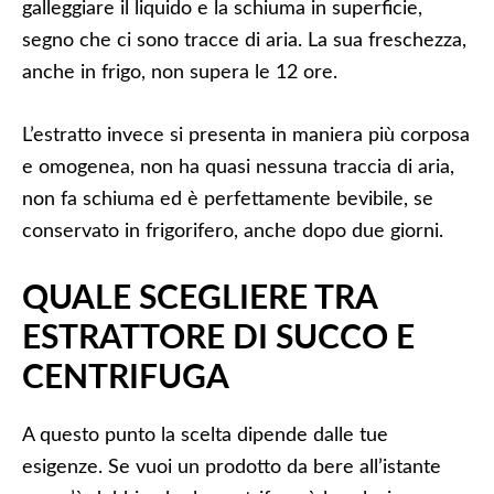
galleggiare il liquido e la schiuma in superficie,
segno che ci sono tracce di aria. La sua freschezza,
anche in frigo, non supera le 12 ore.
L’estratto invece si presenta in maniera più corposa
e omogenea, non ha quasi nessuna traccia di aria,
non fa schiuma ed è perfettamente bevibile, se
conservato in frigorifero, anche dopo due giorni.
QUALE SCEGLIERE TRA
ESTRATTORE DI SUCCO E
CENTRIFUGA
A questo punto la scelta dipende dalle tue
esigenze. Se vuoi un prodotto da bere all’istante