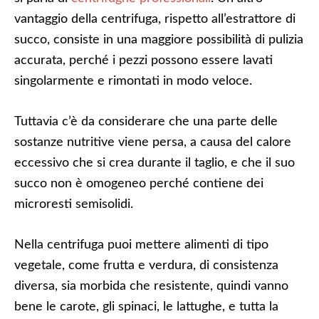
vantaggio della centrifuga, rispetto all’estrattore di
succo, consiste in una maggiore possibilità di pulizia
accurata, perché i pezzi possono essere lavati
singolarmente e rimontati in modo veloce.
Tuttavia c’è da considerare che una parte delle
sostanze nutritive viene persa, a causa del calore
eccessivo che si crea durante il taglio, e che il suo
succo non è omogeneo perché contiene dei
microresti semisolidi.
Nella centrifuga puoi mettere alimenti di tipo
vegetale, come frutta e verdura, di consistenza
diversa, sia morbida che resistente, quindi vanno
bene le carote, gli spinaci, le lattughe, e tutta la