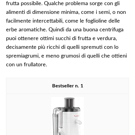
frutta possibile. Qualche problema sorge con gli
alimenti di dimensione minima, come i semi, o non
facilmente intercettabili, come le foglioline delle
erbe aromatiche. Quindi da una buona centrifuga
puoi ottenere ottimi succhi di frutta e verdura,
decisamente più ricchi di quelli spremuti con lo
spremiagrumi, e meno grumosi di quelli che ottieni
con un frullatore.
1