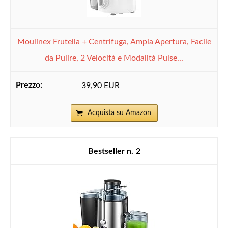
Moulinex Frutelia + Centrifuga, Ampia Apertura, Facile
da Pulire, 2 Velocità e Modalità Pulse...
39,90 EUR
Acquista su Amazon
2