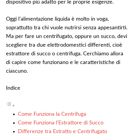
dispositivo più adatto per le proprie esigenze.
Oggi l’alimentazione liquida è molto in voga,
soprattutto tra chi vuole nutrirsi senza appesantirti.
Ma per fare un centrifugato, oppure un succo, devi
scegliere tra due elettrodomestici differenti, cioè
estrattore di succo o centrifuga. Cerchiamo allora
di capire come funzionano e le caratteristiche di
ciascuno.
Indice
Come Funziona la Centrifuga
Come Funziona l’Estrattore di Succo
Differenze tra Estratto e Centrifugato