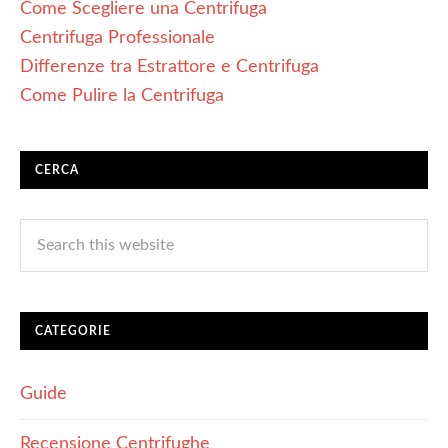
Come Scegliere una Centrifuga
Centrifuga Professionale
Differenze tra Estrattore e Centrifuga
Come Pulire la Centrifuga
CERCA
CATEGORIE
Guide
Recensione Centrifughe