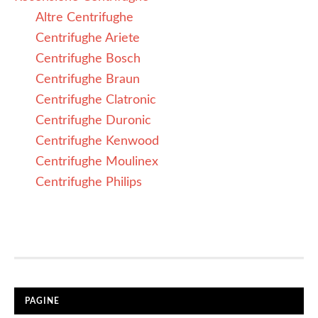
Altre Centrifughe
Centrifughe Ariete
Centrifughe Bosch
Centrifughe Braun
Centrifughe Clatronic
Centrifughe Duronic
Centrifughe Kenwood
Centrifughe Moulinex
Centrifughe Philips
PAGINE