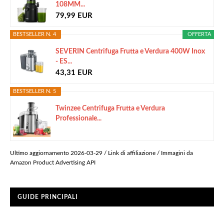
108MM...
79,99 EUR
BESTSELLER N. 4
OFFERTA
SEVERIN Centrifuga Frutta e Verdura 400W Inox
- ES...
43,31 EUR
BESTSELLER N. 5
Twinzee Centrifuga Frutta e Verdura
Professionale...
Ultimo aggiornamento 2026-03-29 / Link di affiliazione / Immagini da
Amazon Product Advertising API
GUIDE PRINCIPALI